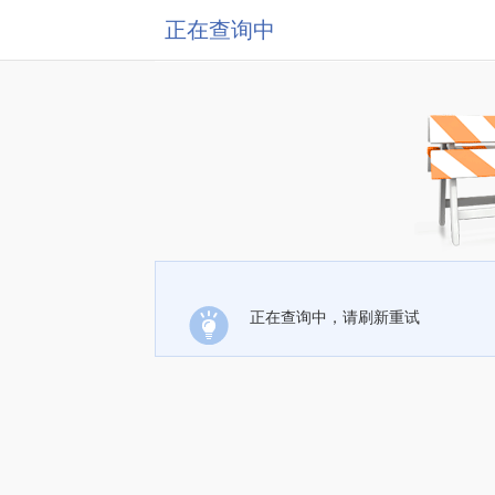
正在查询中
正在查询中，请刷新重试