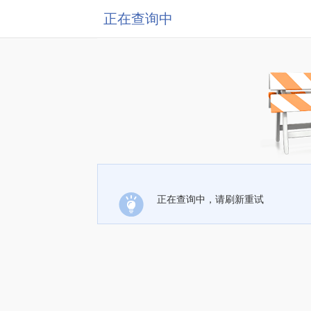
正在查询中
正在查询中，请刷新重试