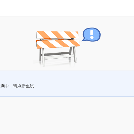
查询中，请刷新重试