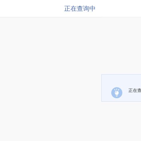
正在查询中
正在