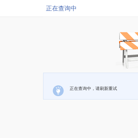
正在查询中
正在查询中，请刷新重试