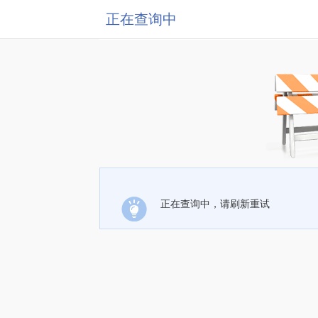
正在查询中
正在查询中，请刷新重试